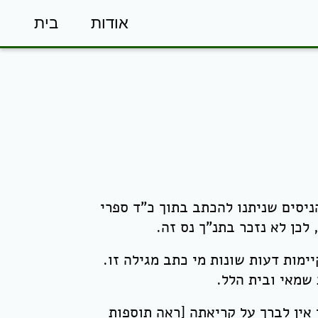
אודות
בית
יסים שניתנו להכתב בתוך כ"ד ספרי
 לכן לא נזכר בתנ"ך נס זה.
ימות דעות שונות מי כתב מגילה זו.
שמאי ובית הלל.
 אין לברך על קריאתה [ראה תוספות