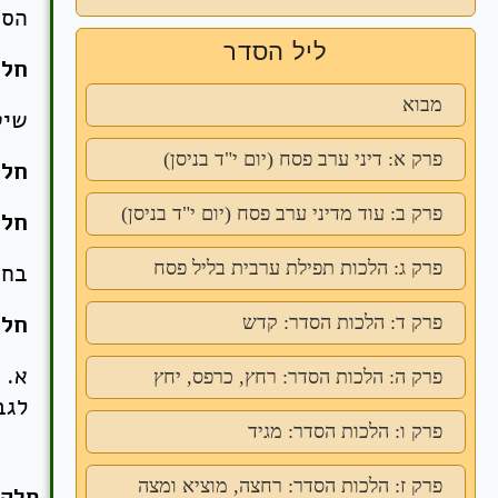
הסת
ליל הסדר
חלק
מבוא
שיט
פרק א: דיני ערב פסח (יום י"ד בניסן)
חלק
פרק ב: עוד מדיני ערב פסח (יום י"ד בניסן)
חלק
פרק ג: הלכות תפילת ערבית בליל פסח
בחי
חלק
פרק ד: הלכות הסדר: קדש
א. 
פרק ה: הלכות הסדר: רחץ, כרפס, יחץ
לגב
פרק ו: הלכות הסדר: מגיד
פרק ז: הלכות הסדר: רחצה, מוציא ומצה
חלק 